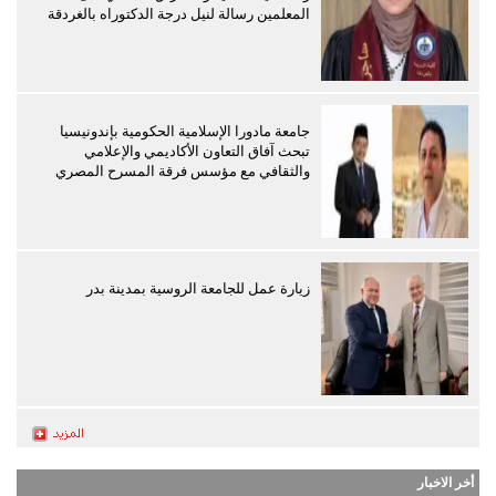
المعلمين رسالة لنيل درجة الدكتوراه بالغردقة
جامعة مادورا الإسلامية الحكومية بإندونيسيا
تبحث آفاق التعاون الأكاديمي والإعلامي
والثقافي مع مؤسس فرقة المسرح المصري
زيارة عمل للجامعة الروسية بمدينة بدر
أخر الاخبار