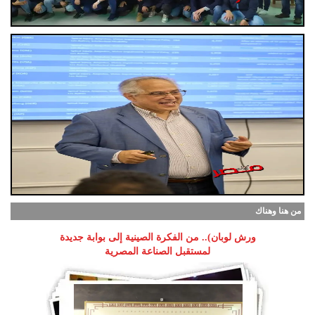
من هنا وهناك
ورش لوبان).. من الفكرة الصينية إلى بوابة جديدة
لمستقبل الصناعة المصرية