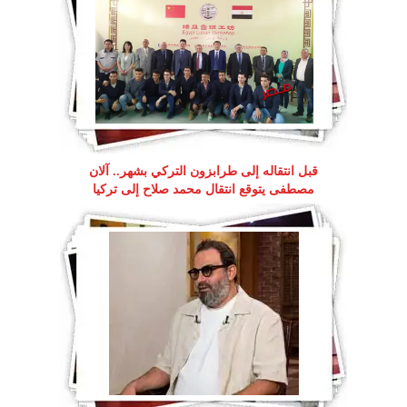
قبل انتقاله إلى طرابزون التركي بشهر.. آلان
مصطفى يتوقع انتقال محمد صلاح إلى تركيا