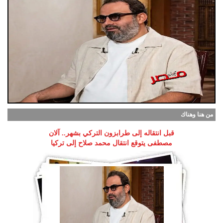
من هنا وهناك
قبل انتقاله إلى طرابزون التركي بشهر.. آلان
مصطفى يتوقع انتقال محمد صلاح إلى تركيا