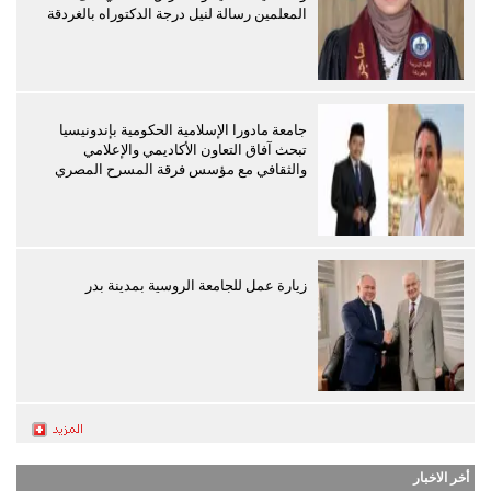
المعلمين رسالة لنيل درجة الدكتوراه بالغردقة
جامعة مادورا الإسلامية الحكومية بإندونيسيا
تبحث آفاق التعاون الأكاديمي والإعلامي
والثقافي مع مؤسس فرقة المسرح المصري
زيارة عمل للجامعة الروسية بمدينة بدر
أخر الاخبار