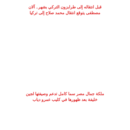
قبل انتقاله إلى طرابزون التركي بشهر.. آلان
مصطفى يتوقع انتقال محمد صلاح إلى تركيا
ملكة جمال مصر سما كامل تدعم وصيفتها لجين
خليفة بعد ظهورها في كليب عمرو دياب