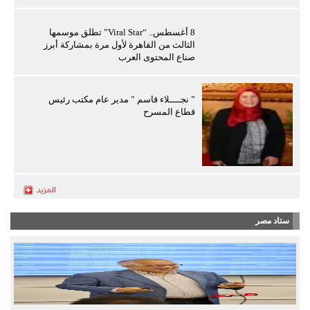
الفلسطينيين
8 أغسطس.. “Viral Star” تطلق موسمها
الثالث من القاهرة لأول مرة بمشاركة أبرز
صناع المحتوى العرب
” نجــــلاء قاسم ” مدير عام مكتب رئيس
قطاع المسرح
ستاد مصر