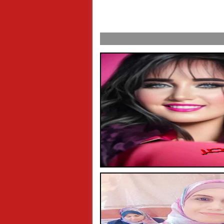
ال إلى الرفق بالحيوان