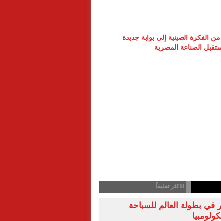
ن الفكرة الصينية إلى بوابة جديدة
تقبل الصناعة المصرية
الاكثر تعليقاً
 في بطولة العالم للسباحة
كولومبيا