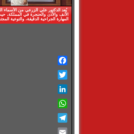
يُعد الدكتور علي الزرعي من الأسماء ا
الأنف والأذن والحنجرة في المملكة، حي
المهارة الجراحية الدقيقة، والتوعية المجت
Facebook
Twitter
LinkedIn
WhatsApp
Telegram
Email