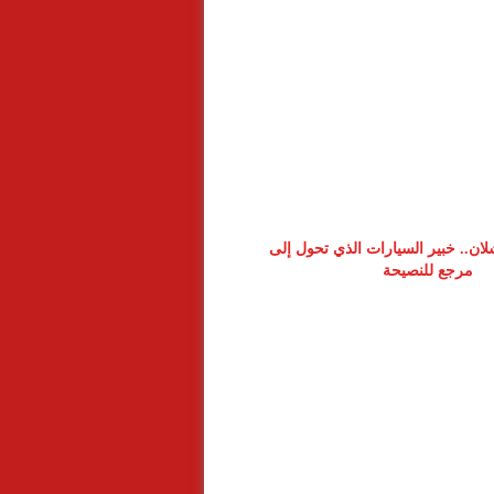
ن.. خبير السيارات الذي تحول إلى
مرجع للنصيحة