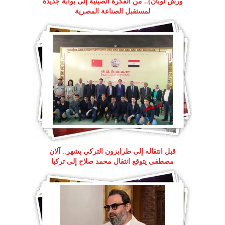
ورش لوبان).. من الفكرة الصينية إلى بوابة جديدة
لمستقبل الصناعة المصرية
قبل انتقاله إلى طرابزون التركي بشهر.. آلان
مصطفى يتوقع انتقال محمد صلاح إلى تركيا