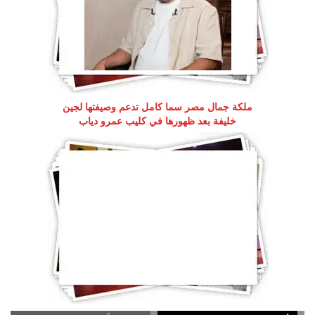
ملكة جمال مصر سما كامل تدعم وصيفتها لجين
خليفة بعد ظهورها في كليب عمرو دياب