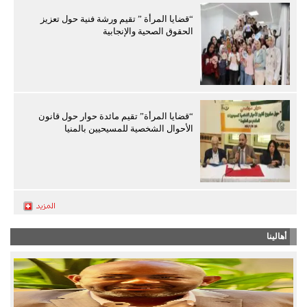
“قضايا المرأة ” تقيم ورشة فنية حول تعزيز
الحقوق الصحية والإنجابية
“قضايا المرأة” تقيم مائدة حوار حول قانون
الأحوال الشخصية للمسيحيين بالمنيا
أهالينا