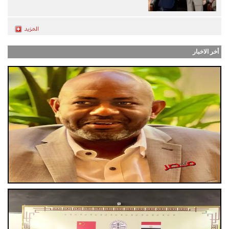
أخر الاخبار