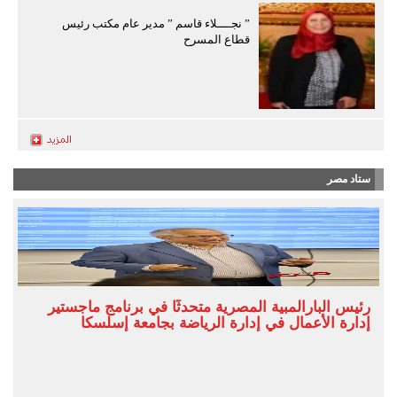
” نجــــلاء قاسم ” مدير عام مكتب رئيس
قطاع المسرح
ستاد مصر
رئيس البارالمبية المصرية متحدثًا في برنامج ماجستير
إدارة الأعمال في إدارة الرياضة بجامعة إسلسكا