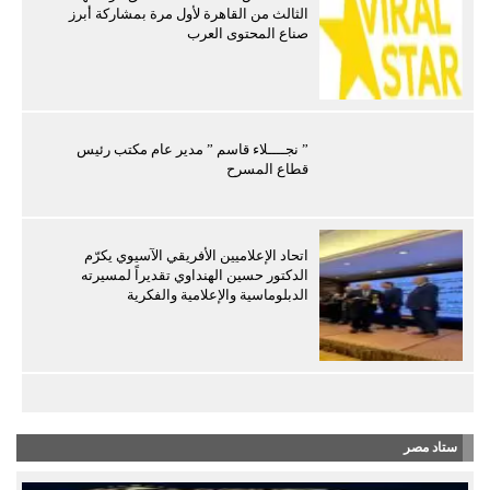
الثالث من القاهرة لأول مرة بمشاركة أبرز
صناع المحتوى العرب
” نجــــلاء قاسم ” مدير عام مكتب رئيس
قطاع المسرح
اتحاد الإعلاميين الأفريقي الآسيوي يكرّم
الدكتور حسين الهنداوي تقديراً لمسيرته
الدبلوماسية والإعلامية والفكرية
ستاد مصر