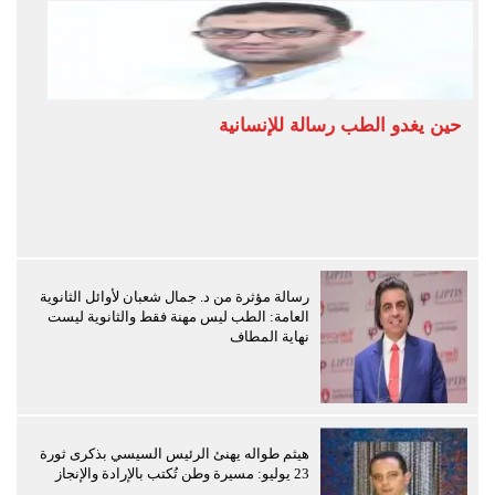
حين يغدو الطب رسالة للإنسانية
رسالة مؤثرة من د. جمال شعبان لأوائل الثانوية
العامة: الطب ليس مهنة فقط والثانوية ليست
نهاية المطاف
هيثم طواله يهنئ الرئيس السيسي بذكرى ثورة
23 يوليو: مسيرة وطن تُكتب بالإرادة والإنجاز