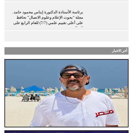
برئاسة الأستاذة الدكتورة إيناس محمود حامد..
مجلة “بحوث الإعلام وعلوم الاتصال” تحافظ
على أعلى تقييم علمي (7/7) للعام الرابع على
التوالي
أخر الاخبار