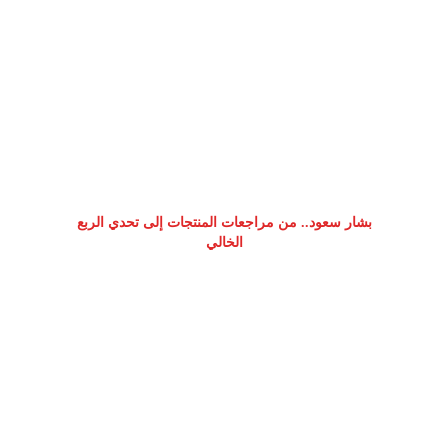
بشار سعود.. من مراجعات المنتجات إلى تحدي الربع
الخالي