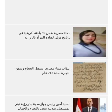
باحثة مصرية ضمن 50 باحثة أفريقية في
برنامج دولي لقيادة المرأة بالزراعة
عيذاب ميناء مصرى استقبل الحجاج وسفن
التجارة لمدة 215 عام
السيد أمين رئيس جهاز مدينة بدر رؤية تبني
المستقبل ومدينة تنبض بالنظام والجمال