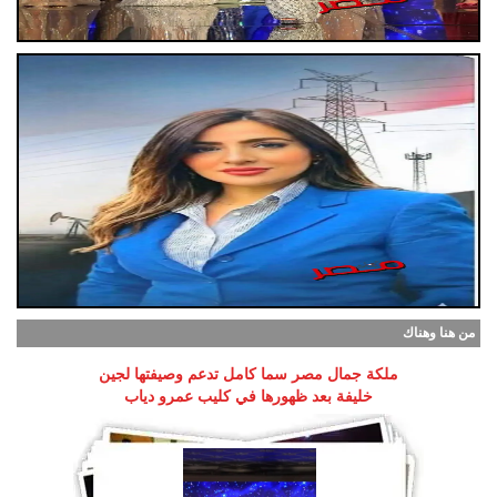
من هنا وهناك
ملكة جمال مصر سما كامل تدعم وصيفتها لجين
خليفة بعد ظهورها في كليب عمرو دياب