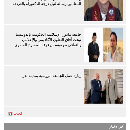
المعلمين رسالة لنيل درجة الدكتوراه بالغردقة
جامعة مادورا الإسلامية الحكومية بإندونيسيا
تبحث آفاق التعاون الأكاديمي والإعلامي
والثقافي مع مؤسس فرقة المسرح المصري
زيارة عمل للجامعة الروسية بمدينة بدر
أخر الاخبار