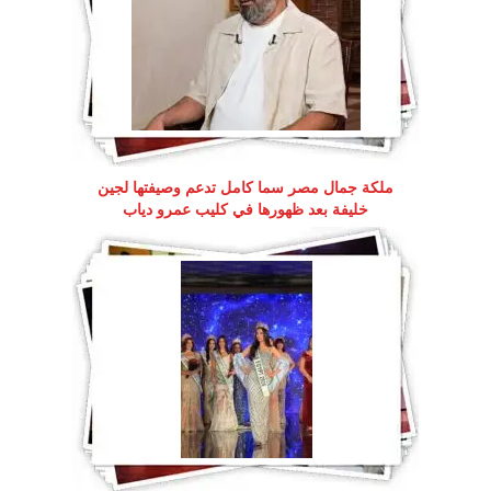
ملكة جمال مصر سما كامل تدعم وصيفتها لجين
خليفة بعد ظهورها في كليب عمرو دياب