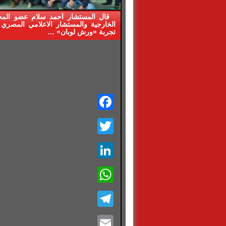
قال المستشار أحمد سلام عضو الم
الخارجية والمستشار الاعلامي المصري 
تجربة «ورش لوبان» …
Facebook
Twitter
LinkedIn
WhatsApp
Telegram
Email