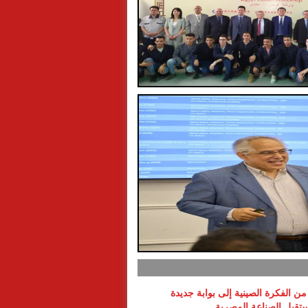
ن الفكرة الصينية إلى بوابة جديدة
تقبل الصناعة المصرية