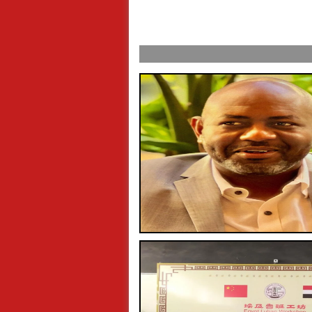
ول عرفة