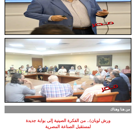
من هنا وهناك
ورش لوبان).. من الفكرة الصينية إلى بوابة جديدة
لمستقبل الصناعة المصرية