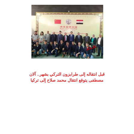
قبل انتقاله إلى طرابزون التركي بشهر.. آلان
مصطفى يتوقع انتقال محمد صلاح إلى تركيا