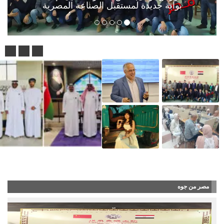
بوابة جديدة لمستقبل الصناعة المصرية
الرئيس في زيارة رسمية إلى سلطنة ع
مصر من جوه