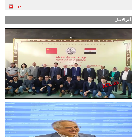
أخر الاخبار