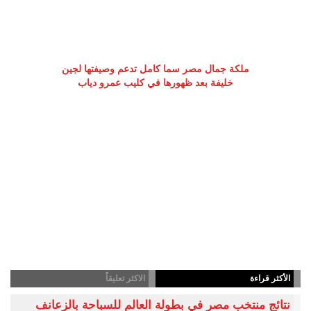
ملكة جمال مصر سما كامل تدعم وصيفتها لجين
خليفة بعد ظهورها في كليب عمرو دياب
الأكثر قراءة
الاكثر تعليقاً
نتائج منتخب مصر في بطولة العالم للسباحة بالزعانف