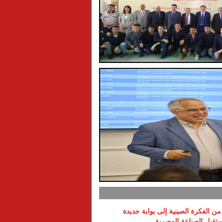
ن الفكرة الصينية إلى بوابة جديدة
تقبل الصناعة المصرية