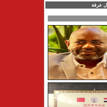
ول عرفة