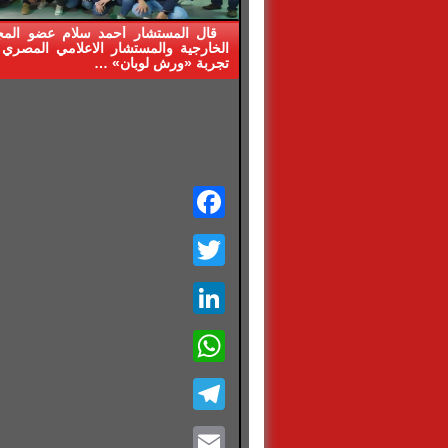
قال المستشار أحمد سلام عضو الم
الخارجية والمستشار الاعلامي المصري 
تجربة «ورش لوبان» …
Facebook
Twitter
LinkedIn
WhatsApp
Telegram
Email