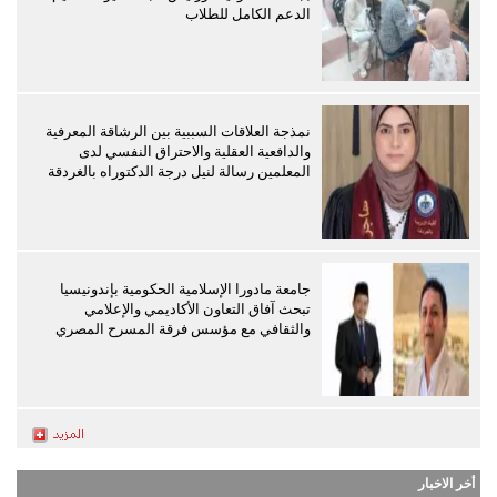
الدعم الكامل للطلاب
نمذجة العلاقات السببية بين الرشاقة المعرفية
والدافعية العقلية والاحتراق النفسي لدى
المعلمين رسالة لنيل درجة الدكتوراه بالغردقة
جامعة مادورا الإسلامية الحكومية بإندونيسيا
تبحث آفاق التعاون الأكاديمي والإعلامي
والثقافي مع مؤسس فرقة المسرح المصري
أخر الاخبار