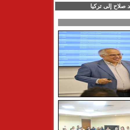
 صلاح إلى تركيا