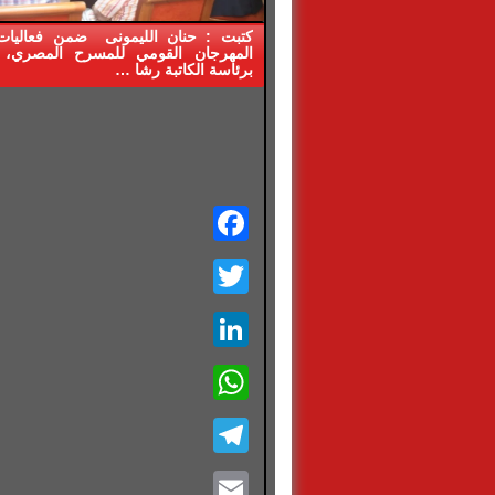
المهرجان القومي للمسرح المصري، 
برئاسة الكاتبة رشا …
Facebook
Twitter
LinkedIn
WhatsApp
Telegram
Email