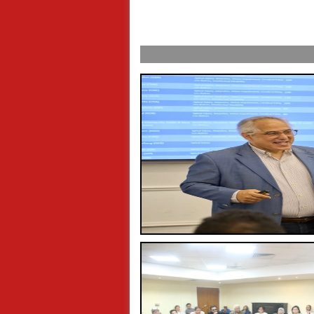
ول عرفة