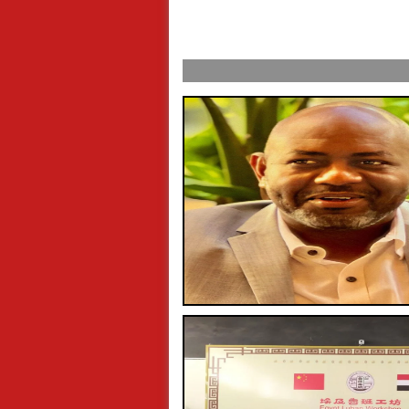
ول عرفة