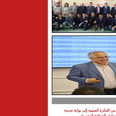
ن الفكرة الصينية إلى بوابة جديدة
تقبل الصناعة المصرية