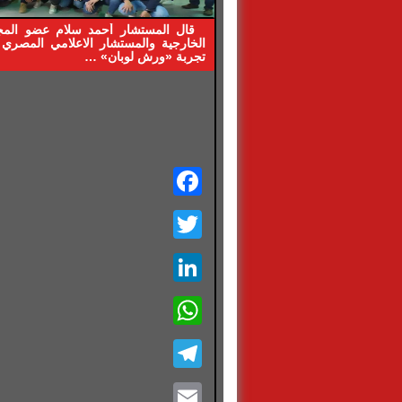
قال المستشار أحمد سلام عضو الم
الخارجية والمستشار الاعلامي المصري 
تجربة «ورش لوبان» …
Facebook
Twitter
LinkedIn
WhatsApp
Telegram
Email