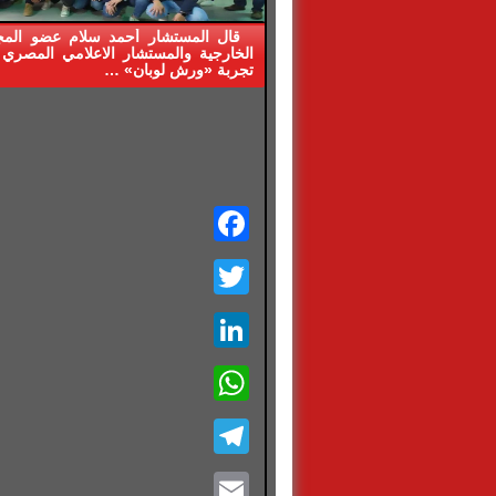
قال المستشار أحمد سلام عضو الم
الخارجية والمستشار الاعلامي المصري 
تجربة «ورش لوبان» …
Facebook
Twitter
LinkedIn
WhatsApp
Telegram
Email