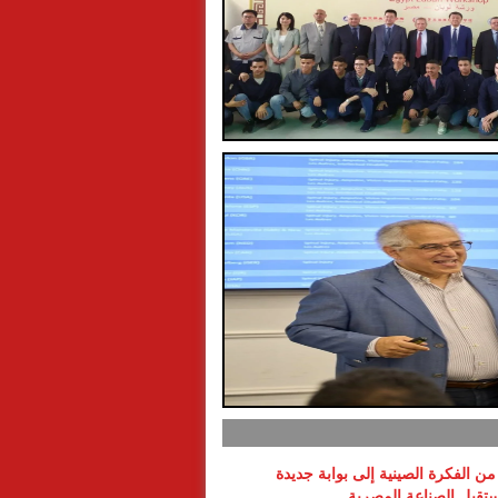
ن الفكرة الصينية إلى بوابة جديدة
تقبل الصناعة المصرية