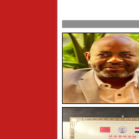
ول عرفة