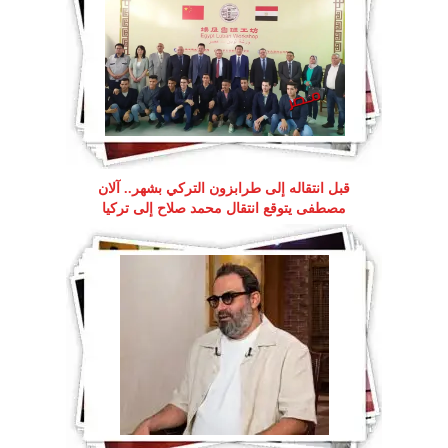
قبل انتقاله إلى طرابزون التركي بشهر.. آلان
مصطفى يتوقع انتقال محمد صلاح إلى تركيا