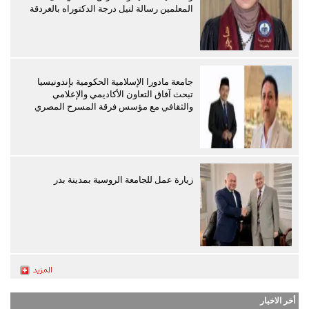
المعلمين رسالة لنيل درجة الدكتوراه بالغردقة
جامعة مادورا الإسلامية الحكومية بإندونيسيا
تبحث آفاق التعاون الأكاديمي والإعلامي
والثقافي مع مؤسس فرقة المسرح المصري
زيارة عمل للجامعة الروسية بمدينة بدر
أخر الاخبار