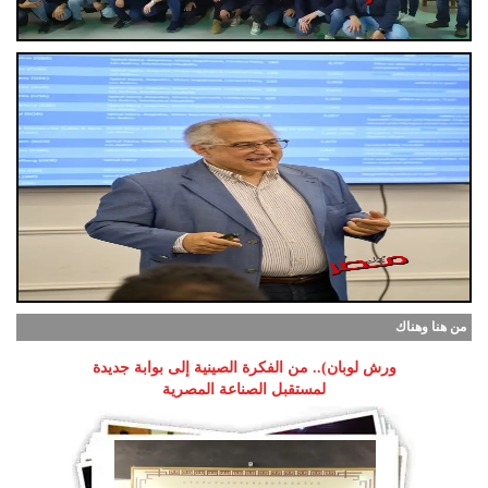
من هنا وهناك
ورش لوبان).. من الفكرة الصينية إلى بوابة جديدة
لمستقبل الصناعة المصرية