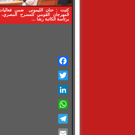
المهرجان القومي للمسرح المصري، 
برئاسة الكاتبة رشا …
Facebook
Twitter
LinkedIn
WhatsApp
Telegram
Email