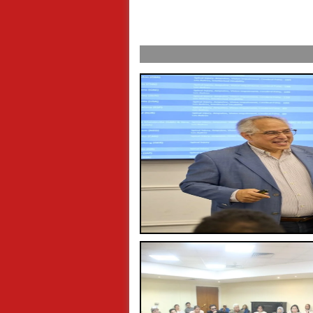
 صلاح إلى تركيا