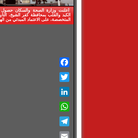
أعلنت وزارة الصحة والسكان حصول 
الكبد والقلب بمحافظة كفر الشيخ، التابع 
المتخصصة، على الاعتماد المبدئي من الهي
Facebook
Twitter
LinkedIn
WhatsApp
Telegram
Email