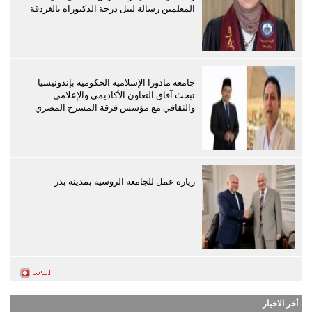
المعلمين رسالة لنيل درجة الدكتوراه بالغردقة
جامعة مادورا الإسلامية الحكومية بإندونيسيا
تبحث آفاق التعاون الأكاديمي والإعلامي
والثقافي مع مؤسس فرقة المسرح المصري
زيارة عمل للجامعة الروسية بمدينة بدر
أخر الاخبار