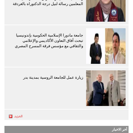
المعلمين رسالة لنيل درجة الدكتوراه بالغردقة
جامعة مادورا الإسلامية الحكومية بإندونيسيا
تبحث آفاق التعاون الأكاديمي والإعلامي
والثقافي مع مؤسس فرقة المسرح المصري
زيارة عمل للجامعة الروسية بمدينة بدر
أخر الاخبار