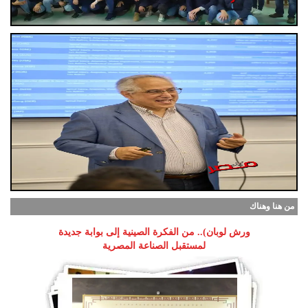
من هنا وهناك
ورش لوبان).. من الفكرة الصينية إلى بوابة جديدة
لمستقبل الصناعة المصرية