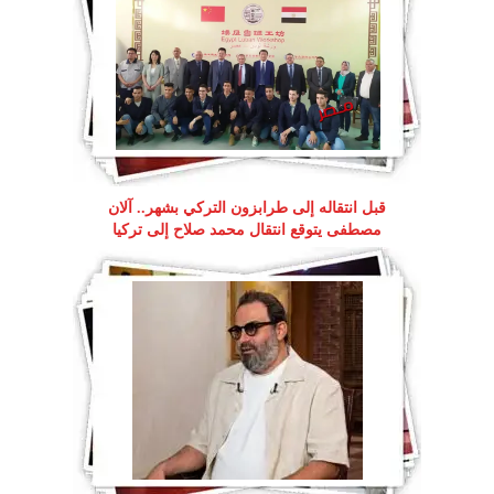
قبل انتقاله إلى طرابزون التركي بشهر.. آلان
مصطفى يتوقع انتقال محمد صلاح إلى تركيا