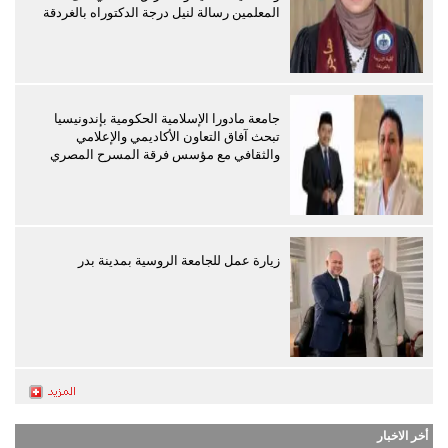
المعلمين رسالة لنيل درجة الدكتوراه بالغردقة
جامعة مادورا الإسلامية الحكومية بإندونيسيا
تبحث آفاق التعاون الأكاديمي والإعلامي
والثقافي مع مؤسس فرقة المسرح المصري
زيارة عمل للجامعة الروسية بمدينة بدر
أخر الاخبار