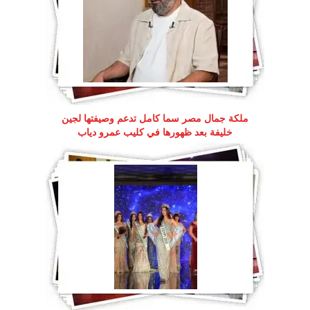
ملكة جمال مصر سما كامل تدعم وصيفتها لجين
خليفة بعد ظهورها في كليب عمرو دياب