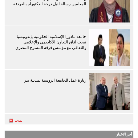
المعلمين رسالة لنيل درجة الدكتوراه بالغردقة
جامعة مادورا الإسلامية الحكومية بإندونيسيا
تبحث آفاق التعاون الأكاديمي والإعلامي
والثقافي مع مؤسس فرقة المسرح المصري
زيارة عمل للجامعة الروسية بمدينة بدر
أخر الاخبار