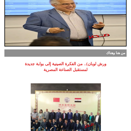
من هنا وهناك
ورش لوبان).. من الفكرة الصينية إلى بوابة جديدة
لمستقبل الصناعة المصرية