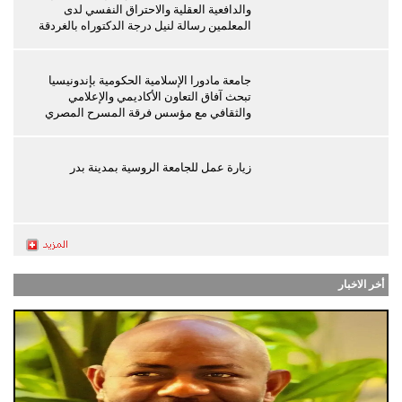
والدافعية العقلية والاحتراق النفسي لدى
المعلمين رسالة لنيل درجة الدكتوراه بالغردقة
جامعة مادورا الإسلامية الحكومية بإندونيسيا
تبحث آفاق التعاون الأكاديمي والإعلامي
والثقافي مع مؤسس فرقة المسرح المصري
زيارة عمل للجامعة الروسية بمدينة بدر
أخر الاخبار