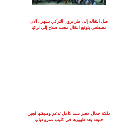
قبل انتقاله إلى طرابزون التركي بشهر.. آلان
مصطفى يتوقع انتقال محمد صلاح إلى تركيا
ملكة جمال مصر سما كامل تدعم وصيفتها لجين
خليفة بعد ظهورها في كليب عمرو دياب