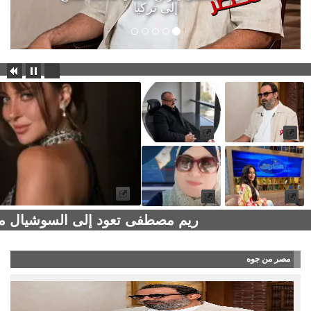
إلى تركيا
ريم مصطفى تعود إلى السوشيال ميد
مصر من جوه