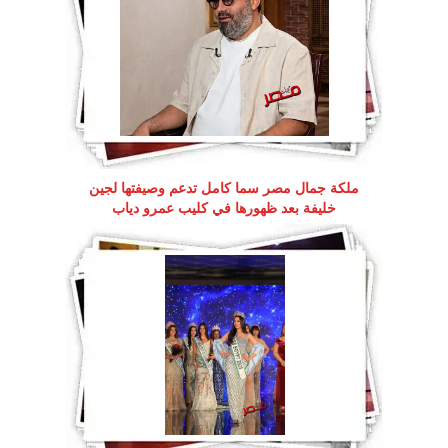
ملكة جمال مصر سما كامل تدعم وصيفتها لجين
خليفة بعد ظهورها في كليب عمرو دياب