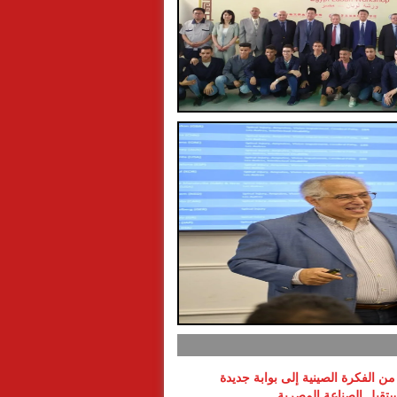
ن الفكرة الصينية إلى بوابة جديدة
تقبل الصناعة المصرية