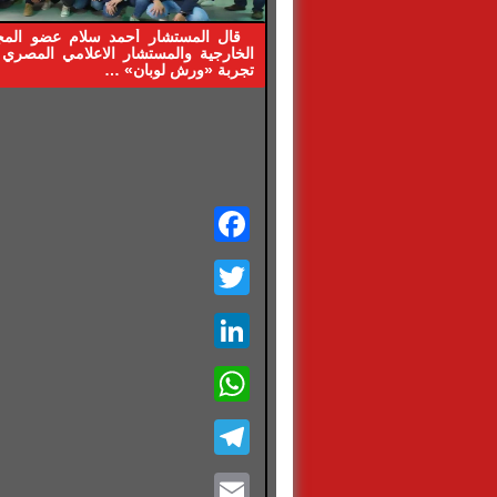
قال المستشار أحمد سلام عضو الم
الخارجية والمستشار الاعلامي المصري 
تجربة «ورش لوبان» …
Facebook
Twitter
LinkedIn
WhatsApp
Telegram
Email