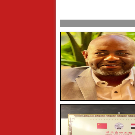
ول عرفة