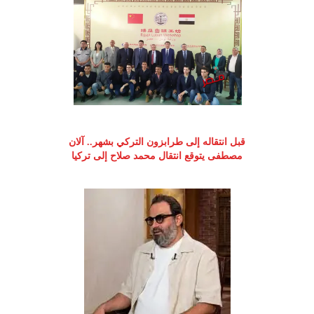
قبل انتقاله إلى طرابزون التركي بشهر.. آلان
مصطفى يتوقع انتقال محمد صلاح إلى تركيا