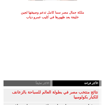
ملكة جمال مصر سما كامل تدعم وصيفتها لجين
خليفة بعد ظهورها في كليب عمرو دياب
الأكثر قراءة
الاكثر تعليقاً
نتائج منتخب مصر في بطولة العالم للسباحة بالزعانف
للكبار بكولومبيا