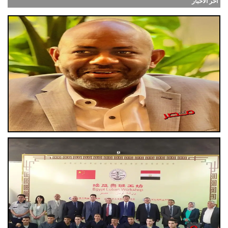
أخر الاخبار