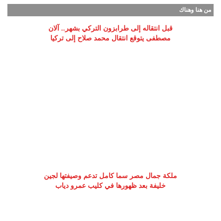
من هنا وهناك
قبل انتقاله إلى طرابزون التركي بشهر.. آلان
مصطفى يتوقع انتقال محمد صلاح إلى تركيا
ملكة جمال مصر سما كامل تدعم وصيفتها لجين
خليفة بعد ظهورها في كليب عمرو دياب