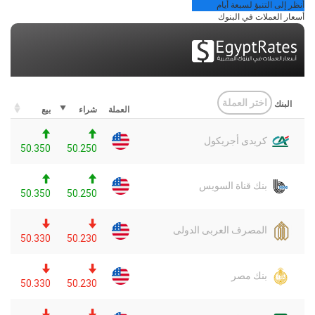
أنظر إلى التنبؤ لسبعة أيام
أسعار العملات في البنوك