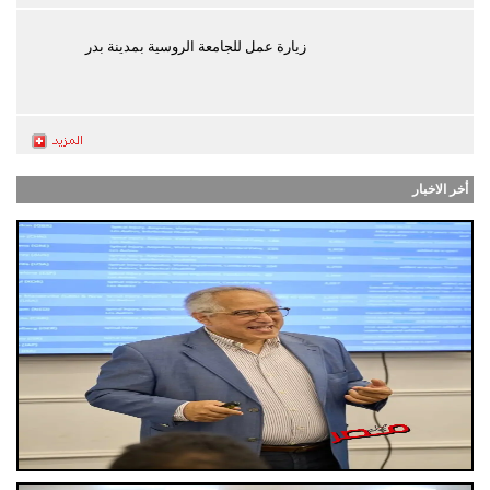
زيارة عمل للجامعة الروسية بمدينة بدر
أخر الاخبار