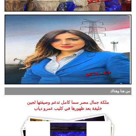
من هنا وهناك
ملكة جمال مصر سما كامل تدعم وصيفتها لجين
خليفة بعد ظهورها في كليب عمرو دياب