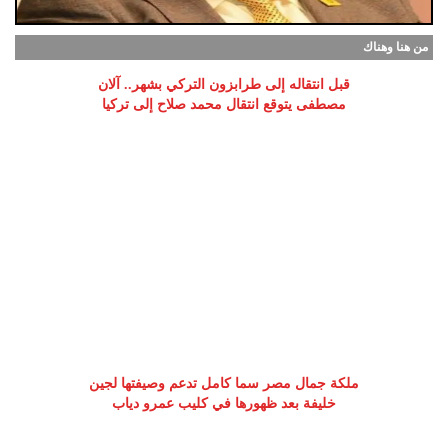
من هنا وهناك
قبل انتقاله إلى طرابزون التركي بشهر.. آلان
مصطفى يتوقع انتقال محمد صلاح إلى تركيا
ملكة جمال مصر سما كامل تدعم وصيفتها لجين
خليفة بعد ظهورها في كليب عمرو دياب