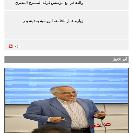
والثقافي مع مؤسس فرقة المسرح المصري
زيارة عمل للجامعة الروسية بمدينة بدر
أخر الاخبار