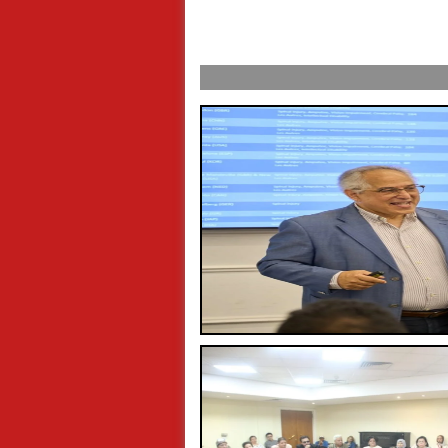
 صلاح إلى تركيا