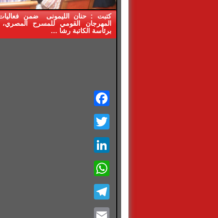
المهرجان القومي للمسرح المصري، 
برئاسة الكاتبة رشا …
Facebook
Twitter
LinkedIn
WhatsApp
Telegram
Email