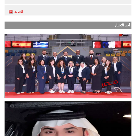
أخر الاخبار