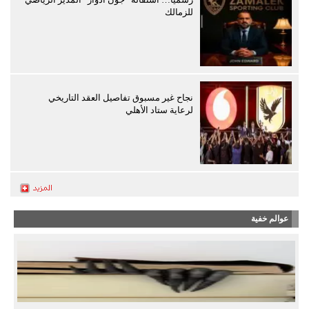
للزمالك
نجاح غير مسبوق تفاصيل العقد التاريخي
لرعاية ستاد الأهلي
عوالم خفية