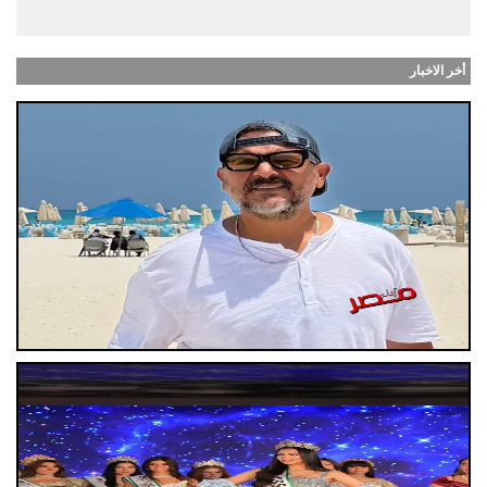
أخر الاخبار