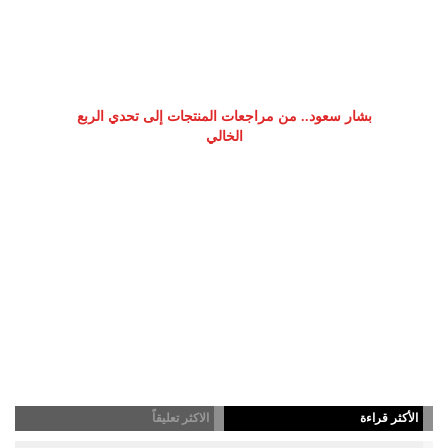
بشار سعود.. من مراجعات المنتجات إلى تحدي الربع
الخالي
الأكثر قراءة
الاكثر تعليقاً