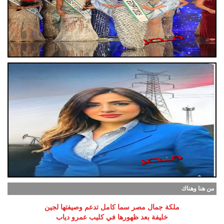
من هنا وهناك
ملكة جمال مصر سما كامل تدعم وصيفتها لجين
خليفة بعد ظهورها في كليب عمرو دياب