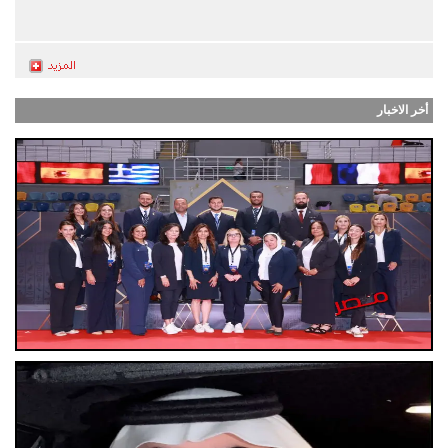
أخر الاخبار