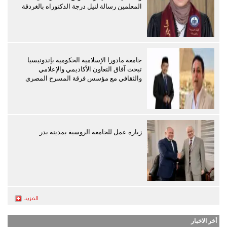
المعلمين رسالة لنيل درجة الدكتوراه بالغردقة
جامعة مادورا الإسلامية الحكومية بإندونيسيا
تبحث آفاق التعاون الأكاديمي والإعلامي
والثقافي مع مؤسس فرقة المسرح المصري
زيارة عمل للجامعة الروسية بمدينة بدر
أخر الاخبار