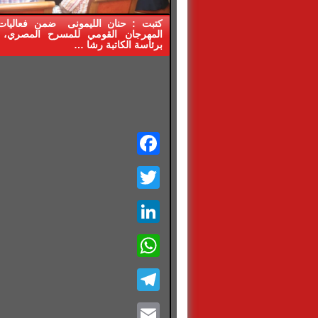
المهرجان القومي للمسرح المصري، 
برئاسة الكاتبة رشا …
Facebook
Twitter
LinkedIn
WhatsApp
Telegram
Email