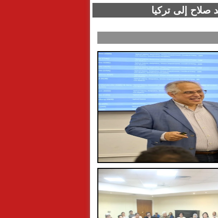
 صلاح إلى تركيا