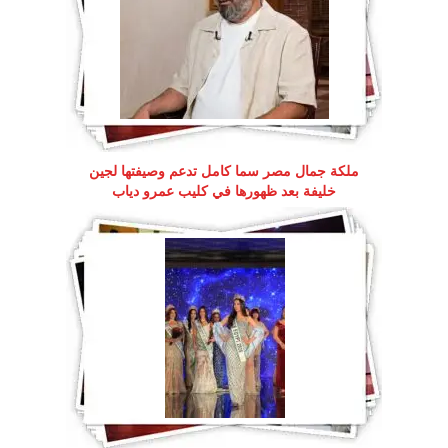
ملكة جمال مصر سما كامل تدعم وصيفتها لجين
خليفة بعد ظهورها في كليب عمرو دياب