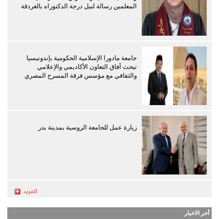
المعلمين رسالة لنيل درجة الدكتوراه بالغردقة
جامعة مادورا الإسلامية الحكومية بإندونيسيا
تبحث آفاق التعاون الأكاديمي والإعلامي
والثقافي مع مؤسس فرقة المسرح المصري
زيارة عمل للجامعة الروسية بمدينة بدر
أخر الاخبار