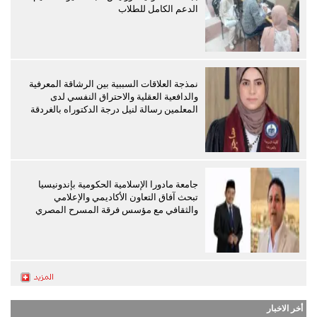
الدعم الكامل للطلاب
نمذجة العلاقات السببية بين الرشاقة المعرفية
والدافعية العقلية والاحتراق النفسي لدى
المعلمين رسالة لنيل درجة الدكتوراه بالغردقة
جامعة مادورا الإسلامية الحكومية بإندونيسيا
تبحث آفاق التعاون الأكاديمي والإعلامي
والثقافي مع مؤسس فرقة المسرح المصري
أخر الاخبار