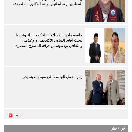
المعلمين رسالة لنيل درجة الدكتوراه بالغردقة
جامعة مادورا الإسلامية الحكومية بإندونيسيا
تبحث آفاق التعاون الأكاديمي والإعلامي
والثقافي مع مؤسس فرقة المسرح المصري
زيارة عمل للجامعة الروسية بمدينة بدر
أخر الاخبار