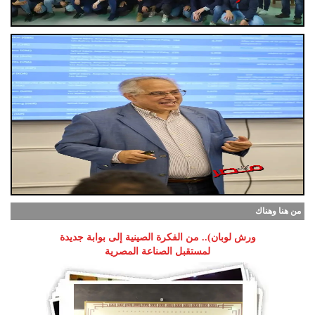
من هنا وهناك
ورش لوبان).. من الفكرة الصينية إلى بوابة جديدة
لمستقبل الصناعة المصرية