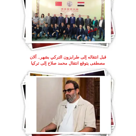
قبل انتقاله إلى طرابزون التركي بشهر.. آلان
مصطفى يتوقع انتقال محمد صلاح إلى تركيا