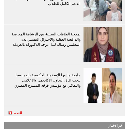
الدعم الكامل للطلاب
نمذجة العلاقات السببية بين الرشاقة المعرفية
والدافعية العقلية والاحتراق النفسي لدى
المعلمين رسالة لنيل درجة الدكتوراه بالغردقة
جامعة مادورا الإسلامية الحكومية بإندونيسيا
تبحث آفاق التعاون الأكاديمي والإعلامي
والثقافي مع مؤسس فرقة المسرح المصري
أخر الاخبار