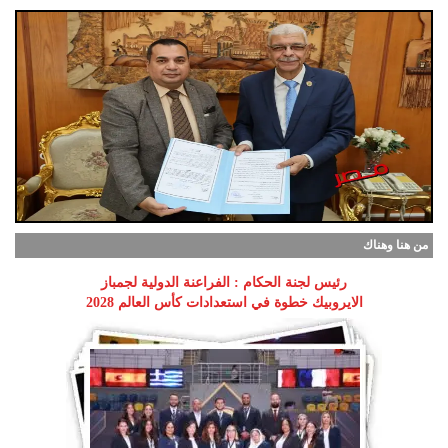
من هنا وهناك
رئيس لجنة الحكام : الفراعنة الدولية لجمباز
الايروبيك خطوة في استعدادات كأس العالم 2028