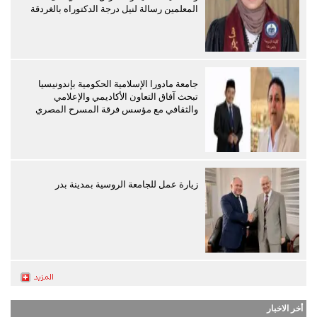
المعلمين رسالة لنيل درجة الدكتوراه بالغردقة
جامعة مادورا الإسلامية الحكومية بإندونيسيا
تبحث آفاق التعاون الأكاديمي والإعلامي
والثقافي مع مؤسس فرقة المسرح المصري
زيارة عمل للجامعة الروسية بمدينة بدر
أخر الاخبار