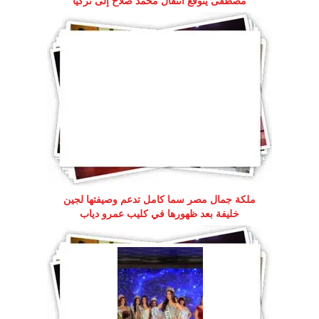
مصطفى يتوقع انتقال محمد صلاح إلى تركيا
ملكة جمال مصر سما كامل تدعم وصيفتها لجين
خليفة بعد ظهورها في كليب عمرو دياب