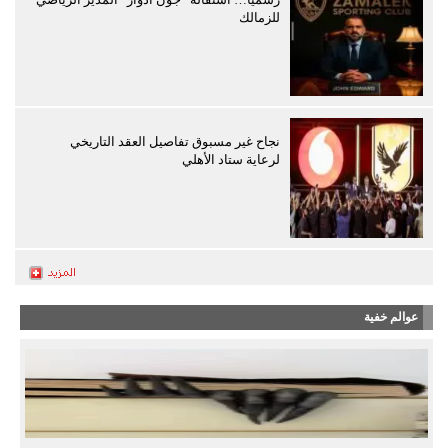
للزمالك
نجاح غير مسبوق تفاصيل العقد التاريخي
لرعاية ستاد الأهلي
عوالم خفية