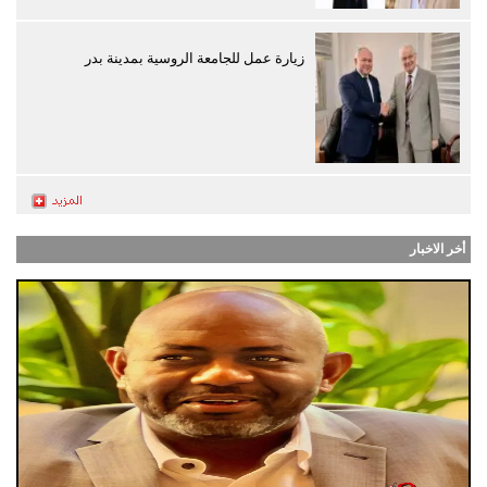
زيارة عمل للجامعة الروسية بمدينة بدر
أخر الاخبار