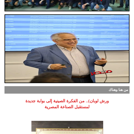
من هنا وهناك
ورش لوبان).. من الفكرة الصينية إلى بوابة جديدة
لمستقبل الصناعة المصرية