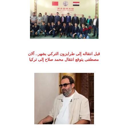
قبل انتقاله إلى طرابزون التركي بشهر.. آلان
مصطفى يتوقع انتقال محمد صلاح إلى تركيا