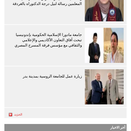
المعلمين رسالة لنيل درجة الدكتوراه بالغردقة
جامعة مادورا الإسلامية الحكومية بإندونيسيا
تبحث آفاق التعاون الأكاديمي والإعلامي
والثقافي مع مؤسس فرقة المسرح المصري
زيارة عمل للجامعة الروسية بمدينة بدر
أخر الاخبار