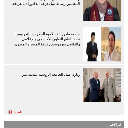
المعلمين رسالة لنيل درجة الدكتوراه بالغردقة
جامعة مادورا الإسلامية الحكومية بإندونيسيا
تبحث آفاق التعاون الأكاديمي والإعلامي
والثقافي مع مؤسس فرقة المسرح المصري
زيارة عمل للجامعة الروسية بمدينة بدر
أخر الاخبار