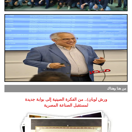
من هنا وهناك
ورش لوبان).. من الفكرة الصينية إلى بوابة جديدة
لمستقبل الصناعة المصرية