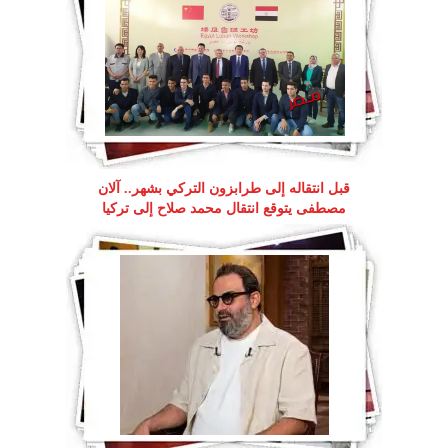
قبل انتقاله إلى طرابزون التركي بشهر.. آلان
مصطفى يتوقع انتقال محمد صلاح إلى تركيا