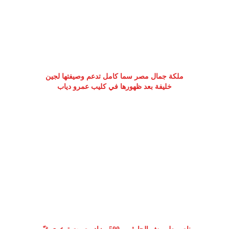
ملكة جمال مصر سما كامل تدعم وصيفتها لجين
خليفة بعد ظهورها في كليب عمرو دياب