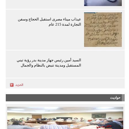
عيذاب ميناء مصرى استقبل الحجاج وسفن
التجارة لمدة 215 عام
السيد أمين رئيس جهاز مدينة بدر رؤية تبني
المستقبل ومدينة تنبض بالنظام والجمال
حواديت