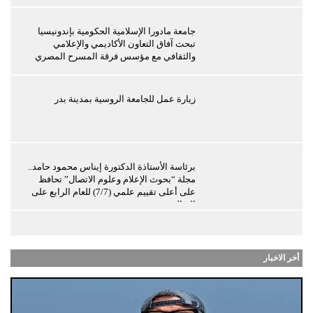
جامعة مادورا الإسلامية الحكومية بإندونيسيا
تبحث آفاق التعاون الأكاديمي والإعلامي
والثقافي مع مؤسس فرقة المسرح المصري
زيارة عمل للجامعة الروسية بمدينة بدر
برئاسة الأستاذة الدكتورة إيناس محمود حامد..
مجلة “بحوث الإعلام وعلوم الاتصال” تحافظ
على أعلى تقييم علمي (7/7) للعام الرابع على
التوالي
أخر الاخبار