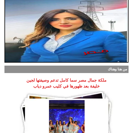
من هنا وهناك
ملكة جمال مصر سما كامل تدعم وصيفتها لجين
خليفة بعد ظهورها في كليب عمرو دياب