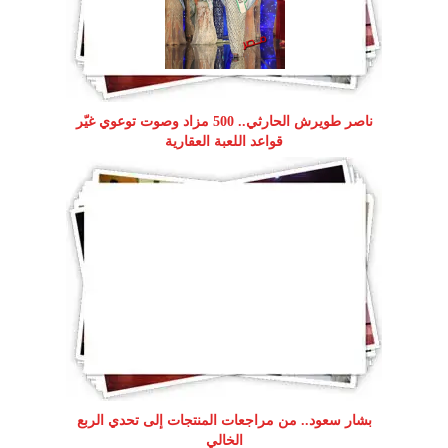
ناصر طويرش الحارثي.. 500 مزاد وصوت توعوي غيّر
قواعد اللعبة العقارية
بشار سعود.. من مراجعات المنتجات إلى تحدي الربع
الخالي