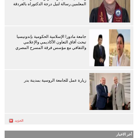
المعلمين رسالة لنيل درجة الدكتوراه بالغردقة
جامعة مادورا الإسلامية الحكومية بإندونيسيا
تبحث آفاق التعاون الأكاديمي والإعلامي
والثقافي مع مؤسس فرقة المسرح المصري
زيارة عمل للجامعة الروسية بمدينة بدر
أخر الاخبار