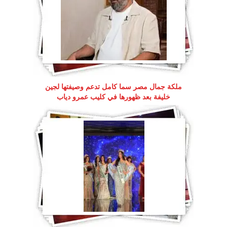
ملكة جمال مصر سما كامل تدعم وصيفتها لجين
خليفة بعد ظهورها في كليب عمرو دياب