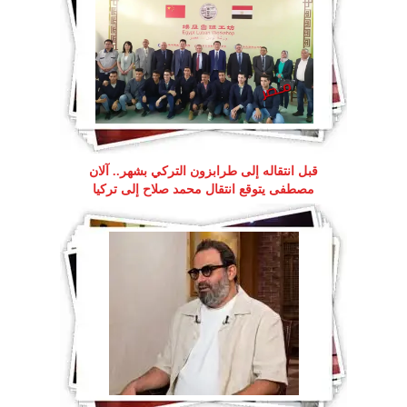
قبل انتقاله إلى طرابزون التركي بشهر.. آلان
مصطفى يتوقع انتقال محمد صلاح إلى تركيا