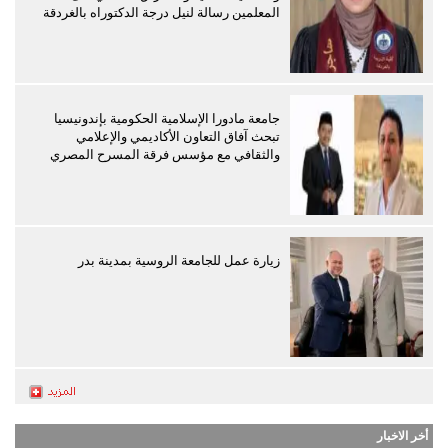
المعلمين رسالة لنيل درجة الدكتوراه بالغردقة
جامعة مادورا الإسلامية الحكومية بإندونيسيا
تبحث آفاق التعاون الأكاديمي والإعلامي
والثقافي مع مؤسس فرقة المسرح المصري
زيارة عمل للجامعة الروسية بمدينة بدر
أخر الاخبار