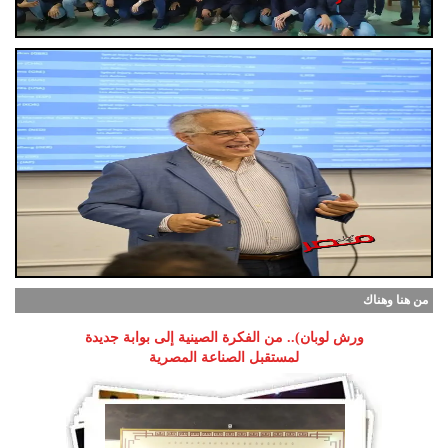
من هنا وهناك
ورش لوبان).. من الفكرة الصينية إلى بوابة جديدة
لمستقبل الصناعة المصرية