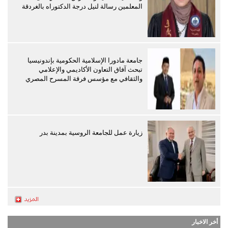
المعلمين رسالة لنيل درجة الدكتوراه بالغردقة
جامعة مادورا الإسلامية الحكومية بإندونيسيا
تبحث آفاق التعاون الأكاديمي والإعلامي
والثقافي مع مؤسس فرقة المسرح المصري
زيارة عمل للجامعة الروسية بمدينة بدر
أخر الاخبار