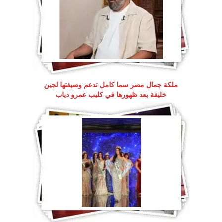
ملكة جمال مصر سما كامل تدعم وصيفتها لجين
خليفة بعد ظهورها في كليب عمرو دياب